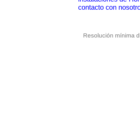
contacto con nosotr
Resolución mínima 