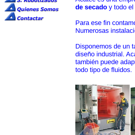
de secado
y todo el
Para ese fin contam
Numerosas instalaci
Disponemos de un ta
diseño industrial. A
también puede adapta
todo tipo de fluidos.